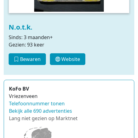
N.o.t.k.
Sinds: 3 maanden+
Gezien: 93 keer
Bewaren
Website
KoFo BV
Vriezenveen
Telefoonnummer tonen
Bekijk alle 690 advertenties
Lang niet gezien op Marktnet