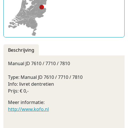
Beschrijving
Manual JD 7610 / 7710 / 7810
Type: Manual JD 7610 / 7710 / 7810
Info: livret dentretien
Prijs: € 0,-
Meer informatie:
http://www.kofo.nl