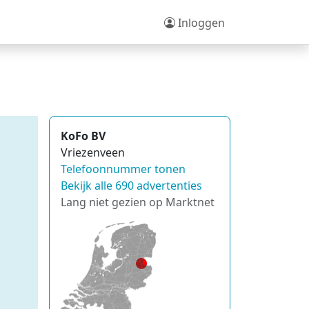
Inloggen
KoFo BV
Vriezenveen
Telefoonnummer tonen
Bekijk alle 690 advertenties
Lang niet gezien op Marktnet