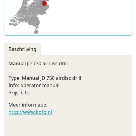
Beschrijving
Manual JD 730 airdisc drill
Type: Manual JD 730 airdisc drill
Info: operator manual
Prijs: € 0,-
Meer informatie:
http://www.kofo.nl