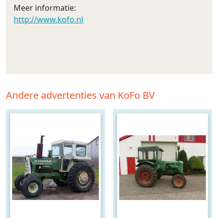
Meer informatie:
http://www.kofo.nl
Andere advertenties van KoFo BV