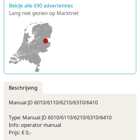
Bekijk alle 690 advertenties
Lang niet gezien op Marktnet
Beschrijving
Manual JD 6010/6110/6210/6310/6410
Type: Manual JD 6010/6110/6210/6310/6410
Info: operator manual
Prijs: € 0,-