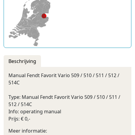
Beschrijving
Manual Fendt Favorit Vario 509 / 510 / 511 / 512 /
514C
Type: Manual Fendt Favorit Vario 509 / 510 / 511 /
512 / 514C
Info: operating manual
Prijs: € 0,-
Meer informatie: