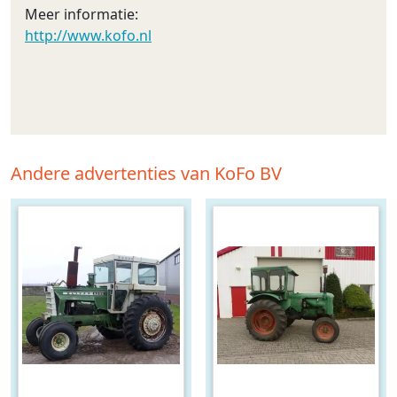
Meer informatie:
http://www.kofo.nl
Andere advertenties van KoFo BV