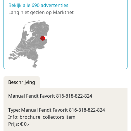
Bekijk alle 690 advertenties
Lang niet gezien op Marktnet
Beschrijving
Manual Fendt Favorit 816-818-822-824
Type: Manual Fendt Favorit 816-818-822-824
Info: brochure, collectors item
Prijs: € 0,-