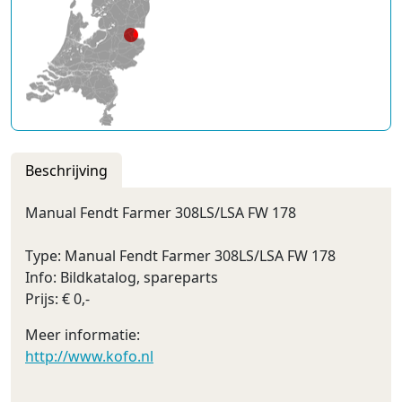
Beschrijving
Manual Fendt Farmer 308LS/LSA FW 178
Type: Manual Fendt Farmer 308LS/LSA FW 178
Info: Bildkatalog, spareparts
Prijs: € 0,-
Meer informatie:
http://www.kofo.nl