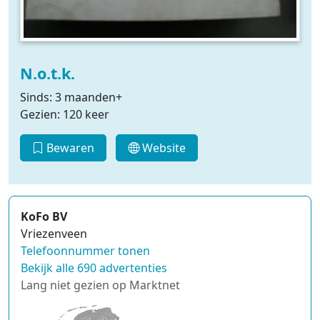
N.o.t.k.
Sinds: 3 maanden+
Gezien: 120 keer
Bewaren
Website
KoFo BV
Vriezenveen
Telefoonnummer tonen
Bekijk alle 690 advertenties
Lang niet gezien op Marktnet