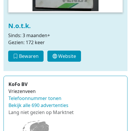
N.o.t.k.
Sinds: 3 maanden+
Gezien: 172 keer
Bewaren
Website
KoFo BV
Vriezenveen
Telefoonnummer tonen
Bekijk alle 690 advertenties
Lang niet gezien op Marktnet