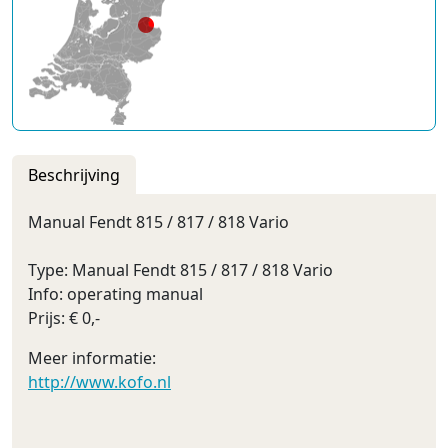
Beschrijving
Manual Fendt 815 / 817 / 818 Vario
Type: Manual Fendt 815 / 817 / 818 Vario
Info: operating manual
Prijs: € 0,-
Meer informatie:
http://www.kofo.nl