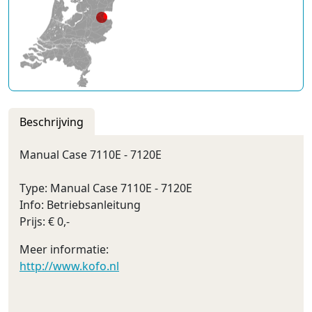
Beschrijving
Manual Case 7110E - 7120E
Type: Manual Case 7110E - 7120E
Info: Betriebsanleitung
Prijs: € 0,-
Meer informatie:
http://www.kofo.nl