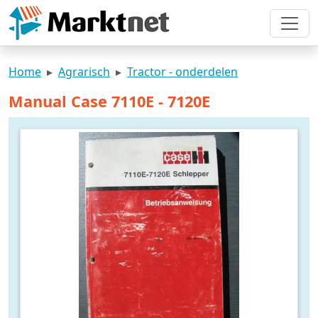
Home
Agrarisch
Tractor - onderdelen
Manual Case 7110E - 7120E