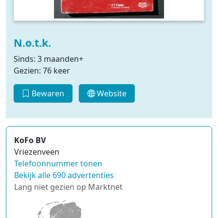
N.o.t.k.
Sinds: 3 maanden+
Gezien: 76 keer
Bewaren
Website
KoFo BV
Vriezenveen
Telefoonnummer tonen
Bekijk alle 690 advertenties
Lang niet gezien op Marktnet