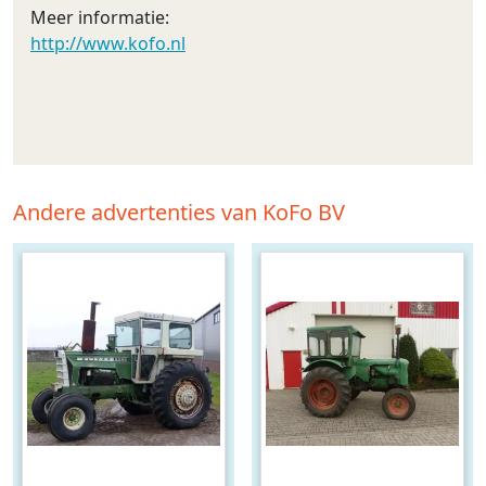
Meer informatie:
http://www.kofo.nl
Andere advertenties van KoFo BV