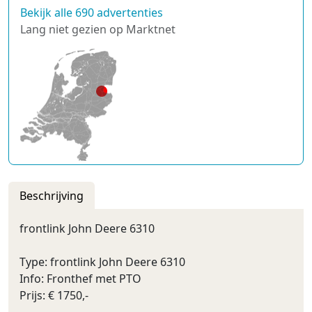
Bekijk alle 690 advertenties
Lang niet gezien op Marktnet
Beschrijving
frontlink John Deere 6310
Type: frontlink John Deere 6310
Info: Fronthef met PTO
Prijs: € 1750,-