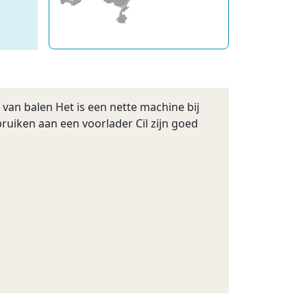
van balen Het is een nette machine bij
uiken aan een voorlader Cil zijn goed