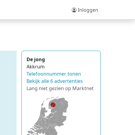
Inloggen
De jong
Akkrum
Telefoonnummer tonen
Bekijk alle 6 advertenties
Lang niet gezien op Marktnet