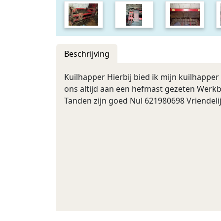
Beschrijving
Kuilhapper Hierbij bied ik mijn kuilhappe
ons altijd aan een hefmast gezeten Werkb
Tanden zijn goed Nul 621980698 Vriendeli