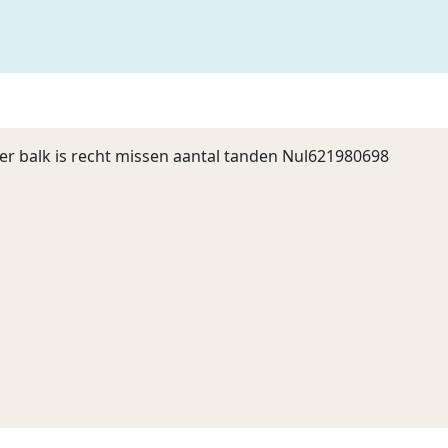
er balk is recht missen aantal tanden Nul621980698