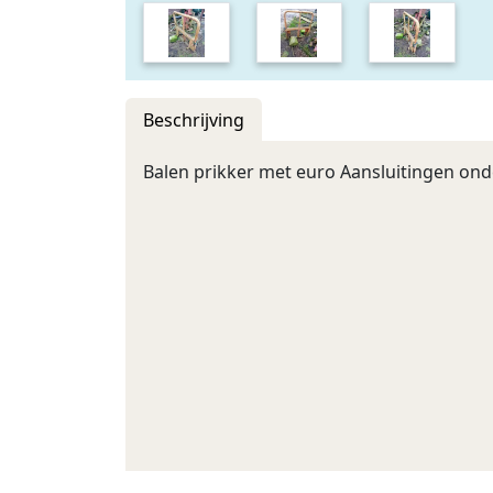
Beschrijving
Balen prikker met euro Aansluitingen ond