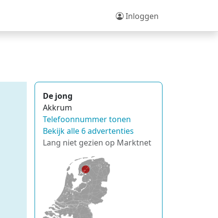
Inloggen
De jong
Akkrum
Telefoonnummer tonen
Bekijk alle 6 advertenties
Lang niet gezien op Marktnet