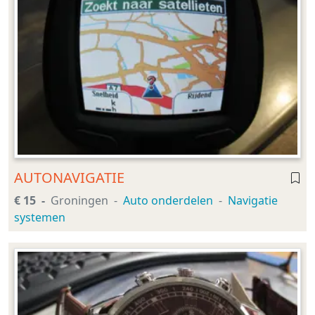
AUTONAVIGATIE
€ 15
Groningen
Auto onderdelen
Navigatie
systemen