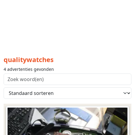
qualitywatches
4 advertenties gevonden