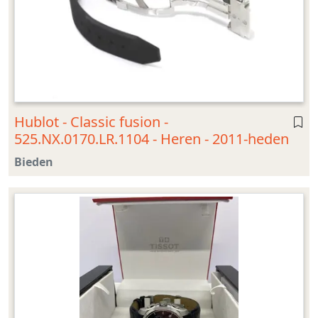
Hublot - Classic fusion -
525.NX.0170.LR.1104 - Heren - 2011-heden
Bieden