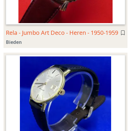
Rela - Jumbo Art Deco - Heren - 1950-1959
Bieden