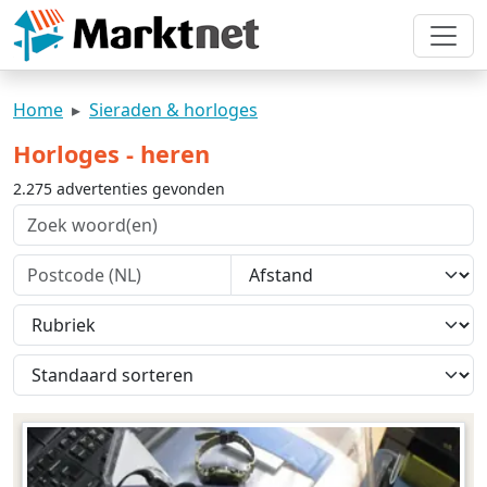
Home
Sieraden & horloges
Horloges - heren
2.275 advertenties gevonden