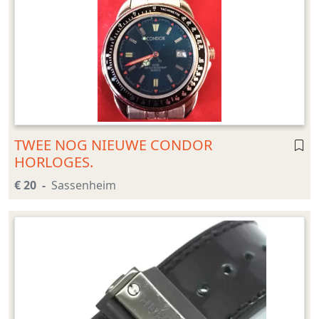
TWEE NOG NIEUWE CONDOR
HORLOGES.
€ 20
Sassenheim