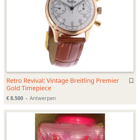
Retro Revival: Vintage Breitling Premier
Gold Timepiece
€ 8.500
Antwerpen