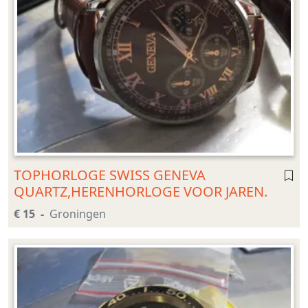
TOPHORLOGE SWISS GENEVA
QUARTZ,HERENHORLOGE VOOR JAREN.
€ 15
Groningen