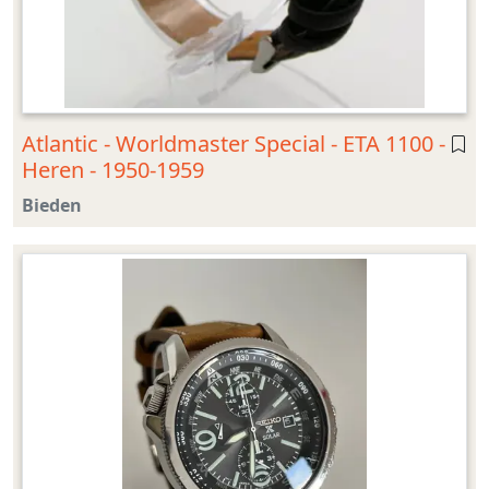
Atlantic - Worldmaster Special - ETA 1100 -
Heren - 1950-1959
Bieden