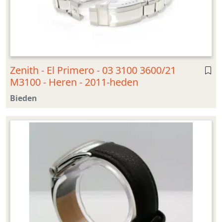
Zenith - El Primero - 03 3100 3600/21
M3100 - Heren - 2011-heden
Bieden