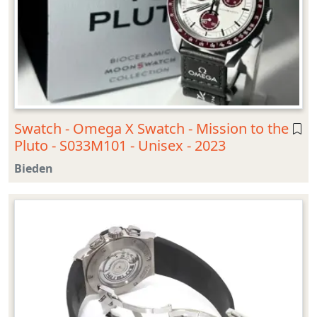
Swatch - Omega X Swatch - Mission to the
Pluto - S033M101 - Unisex - 2023
Bieden