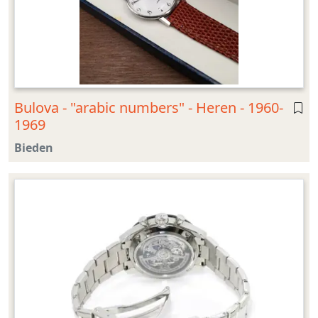
Bulova - "arabic numbers" - Heren - 1960-
1969
Bieden