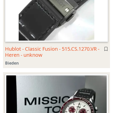
Hublot - Classic Fusion - 515.CS.1270.VR -
Heren - unknow
Bieden