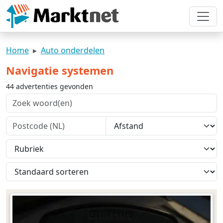
Home
Auto onderdelen
Navigatie systemen
44 advertenties gevonden