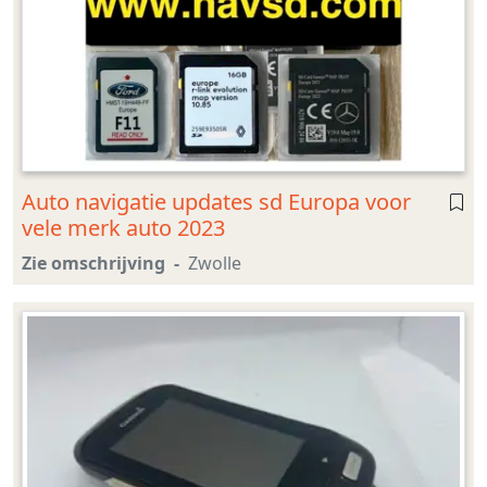
Auto navigatie updates sd Europa voor
vele merk auto 2023
Zie omschrijving
Zwolle