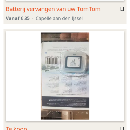
Batterij vervangen van uw TomTom
Vanaf € 35
Capelle aan den IJssel
Te koop