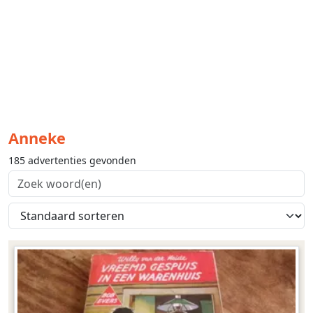
Anneke
185 advertenties gevonden