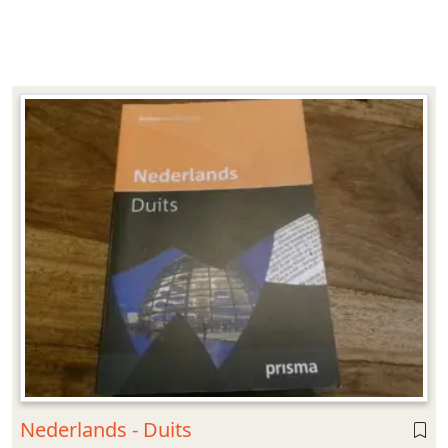
Nederlands - Duits