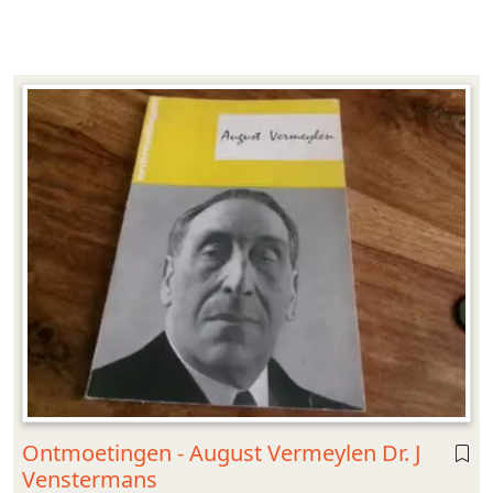
Ontmoetingen - August Vermeylen Dr. J
Venstermans