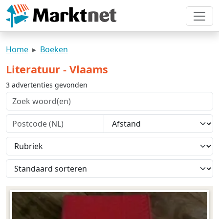
Home
Boeken
Literatuur - Vlaams
3 advertenties gevonden