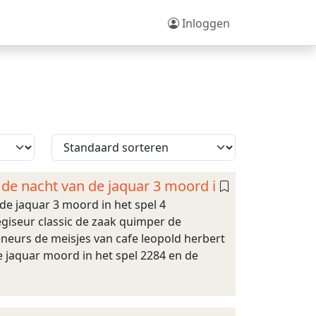
Inloggen
r de nacht van de jaquar 3 moord i
 de jaquar 3 moord in het spel 4
giseur classic de zaak quimper de
neurs de meisjes van cafe leopold herbert
e jaquar moord in het spel 2284 en de