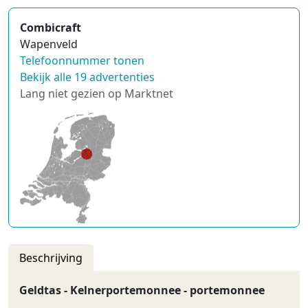
Combicraft
Wapenveld
Telefoonnummer tonen
Bekijk alle 19 advertenties
Lang niet gezien op Marktnet
Beschrijving
Geldtas - Kelnerportemonnee - portemonnee