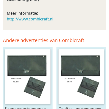
Meer informatie:
http://www.combicraft.nl
Andere advertenties van Combicraft
Kappersportemonnee -
Geldtas - portemonnee -