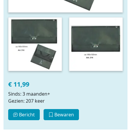
€ 11,99
Sinds: 3 maanden+
Gezien: 207 keer
Bericht
Bewaren