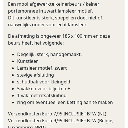
Een mooi afgewerkte kelnerbeurs / kelner
portemonnee in zwart lamsleer motief.
Dit kunstleer is sterk, soepel en doet niet of
nauwelijks onder voor echt lamsleer.
De afmeting is ongeveer 185 x 100 mm en deze
beurs heeft het volgende:
Degelijk, sterk, handgemaakt,
Kunstleer
Lamsleer motief, zwart
stevige afsluiting
schudbak voor kleingeld
5 vakken voor biljetten +
1 vak met ritsafsluiting
ring om eventueel een ketting aan te maken
Verzendkosten Euro 7,95 INCLUSIEF BTW (NL)
Verzendkosten Euro 9,95 INCLUSIEF BTW (België,
Luxemburg, BRD)