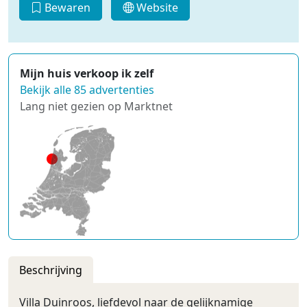
Bewaren
Website
Mijn huis verkoop ik zelf
Bekijk alle 85 advertenties
Lang niet gezien op Marktnet
Beschrijving
Villa Duinroos, liefdevol naar de gelijknamige