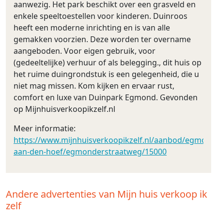
aanwezig. Het park beschikt over een grasveld en
enkele speeltoestellen voor kinderen. Duinroos
heeft een moderne inrichting en is van alle
gemakken voorzien. Deze worden ter overname
aangeboden. Voor eigen gebruik, voor
(gedeeltelijke) verhuur of als belegging., dit huis op
het ruime duingrondstuk is een gelegenheid, die u
niet mag missen. Kom kijken en ervaar rust,
comfort en luxe van Duinpark Egmond. Gevonden
op Mijnhuisverkoopikzelf.nl
Meer informatie:
https://www.mijnhuisverkoopikzelf.nl/aanbod/egmond
aan-den-hoef/egmonderstraatweg/15000
Andere advertenties van Mijn huis verkoop ik
zelf