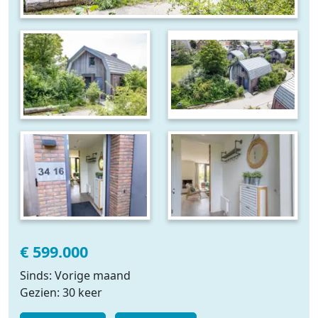
€ 599.000
Sinds: Vorige maand
Gezien: 30 keer