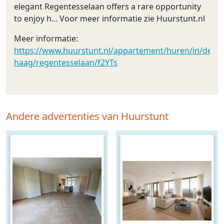
elegant Regentesselaan offers a rare opportunity
to enjoy h... Voor meer informatie zie Huurstunt.nl
Meer informatie:
https://www.huurstunt.nl/appartement/huren/in/den-
haag/regentesselaan/f2YTs
Andere advertenties van Huurstunt