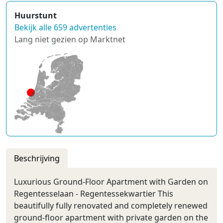
Huurstunt
Bekijk alle 659 advertenties
Lang niet gezien op Marktnet
Beschrijving
Luxurious Ground-Floor Apartment with Garden on
Regentesselaan - Regentessekwartier This
beautifully fully renovated and completely renewed
ground-floor apartment with private garden on the