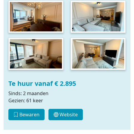
Te huur vanaf € 2.895
Sinds: 2 maanden
Gezien: 61 keer
Bewaren
Website