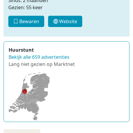
Sinds: 2 maanden
Gezien: 55 keer
Bewaren
Website
Huurstunt
Bekijk alle 659 advertenties
Lang niet gezien op Marktnet