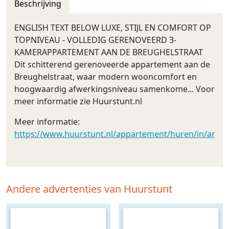
Beschrijving
ENGLISH TEXT BELOW LUXE, STIJL EN COMFORT OP
TOPNIVEAU - VOLLEDIG GERENOVEERD 3-
KAMERAPPARTEMENT AAN DE BREUGHELSTRAAT
Dit schitterend gerenoveerde appartement aan de
Breughelstraat, waar modern wooncomfort en
hoogwaardig afwerkingsniveau samenkome... Voor
meer informatie zie Huurstunt.nl
Meer informatie:
https://www.huurstunt.nl/appartement/huren/in/amst
Andere advertenties van Huurstunt