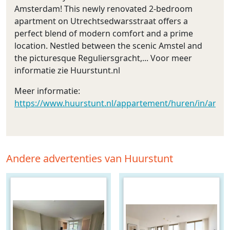
Amsterdam! This newly renovated 2-bedroom
apartment on Utrechtsedwarsstraat offers a
perfect blend of modern comfort and a prime
location. Nestled between the scenic Amstel and
the picturesque Reguliersgracht,... Voor meer
informatie zie Huurstunt.nl
Meer informatie:
https://www.huurstunt.nl/appartement/huren/in/amst
Andere advertenties van Huurstunt