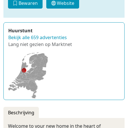
Bewaren
Website
Huurstunt
Bekijk alle 659 advertenties
Lang niet gezien op Marktnet
Beschrijving
Welcome to your new home in the heart of