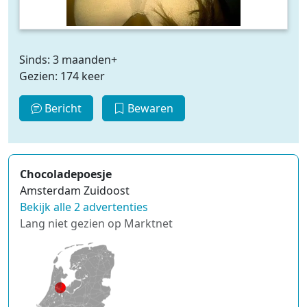
Sinds: 3 maanden+
Gezien: 174 keer
Bericht
Bewaren
Chocoladepoesje
Amsterdam Zuidoost
Bekijk alle 2 advertenties
Lang niet gezien op Marktnet