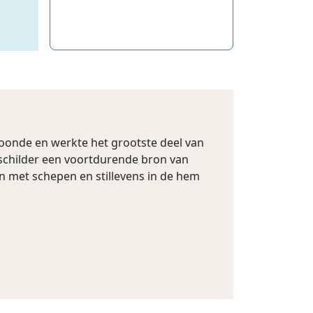
oonde en werkte het grootste deel van
 schilder een voortdurende bron van
en met schepen en stillevens in de hem