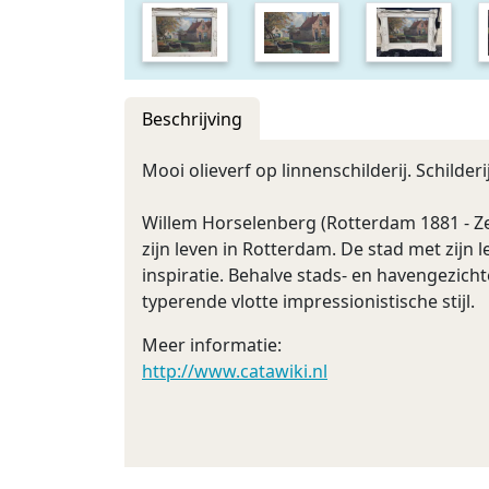
Beschrijving
Mooi olieverf op linnenschilderij. Schilder
Willem Horselenberg (Rotterdam 1881 - Z
zijn leven in Rotterdam. De stad met zij
inspiratie. Behalve stads- en havengezicht
typerende vlotte impressionistische stijl.
Meer informatie:
http://www.catawiki.nl