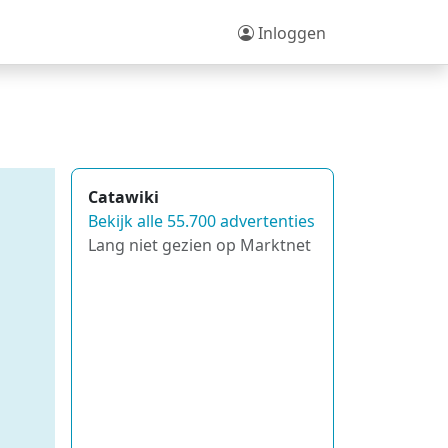
Inloggen
Catawiki
Bekijk alle 55.700 advertenties
Lang niet gezien op Marktnet