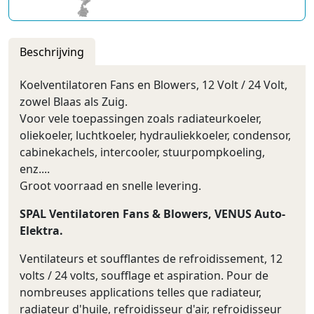
Beschrijving
Koelventilatoren Fans en Blowers, 12 Volt / 24 Volt,
zowel Blaas als Zuig.
Voor vele toepassingen zoals radiateurkoeler,
oliekoeler, luchtkoeler, hydrauliekkoeler, condensor,
cabinekachels, intercooler, stuurpompkoeling,
enz....
Groot voorraad en snelle levering.
SPAL Ventilatoren Fans & Blowers, VENUS Auto-
Elektra.
Ventilateurs et soufflantes de refroidissement, 12
volts / 24 volts, soufflage et aspiration. Pour de
nombreuses applications telles que radiateur,
radiateur d'huile, refroidisseur d'air, refroidisseur