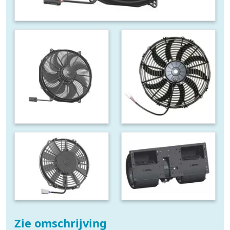
Zie omschrijving