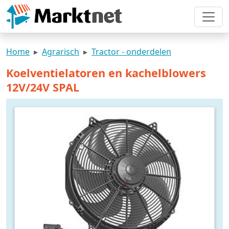
Home
Agrarisch
Tractor - onderdelen
Koelventielatoren en kachelblowers
12V/24V SPAL