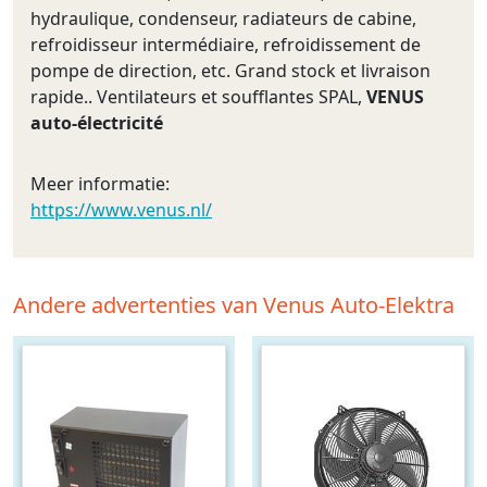
hydraulique, condenseur, radiateurs de cabine,
refroidisseur intermédiaire, refroidissement de
pompe de direction, etc. Grand stock et livraison
rapide.. Ventilateurs et soufflantes SPAL,
VENUS
auto-électricité
Meer informatie:
https://www.venus.nl/
Andere advertenties van Venus Auto-Elektra