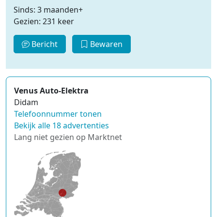
Sinds: 3 maanden+
Gezien: 231 keer
Bericht
Bewaren
Venus Auto-Elektra
Didam
Telefoonnummer tonen
Bekijk alle 18 advertenties
Lang niet gezien op Marktnet