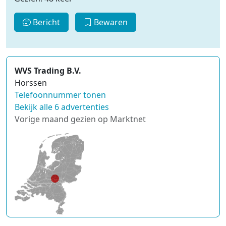
Bericht
Bewaren
WVS Trading B.V.
Horssen
Telefoonnummer tonen
Bekijk alle 6 advertenties
Vorige maand gezien op Marktnet