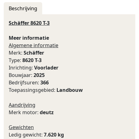
Beschrijving
Schäffer 8620 T-3
Meer informatie
Algemene informatie
Merk:
Schäffer
Type:
8620 T-3
Inrichting:
Voorlader
Bouwjaar:
2025
Bedrijfsuren:
366
Toepassingsgebied:
Landbouw
Aandrijving
Merk motor:
deutz
Gewichten
Ledig gewicht:
7.620 kg