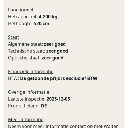
Functioneel
Hefcapaciteit:
4.200 kg
Hefhoogte:
520 cm
Staat
Algemene staat:
zeer goed
Technische staat:
zeer goed
Optische staat:
zeer goed
Financiële informatie
BTW:
De getoonde prijs is exclusief BTW
Overige informatie
Laatste inspectie:
2025-12-05
Productieland:
DE
Meer informatie
Neem voor meer informatie contact op met Walter