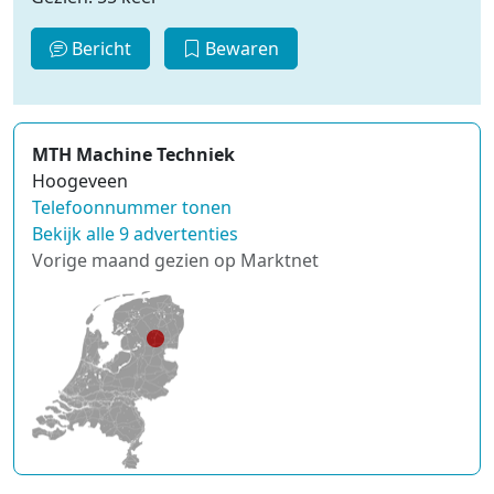
Bericht
Bewaren
MTH Machine Techniek
Hoogeveen
Telefoonnummer tonen
Bekijk alle 9 advertenties
Vorige maand gezien op Marktnet