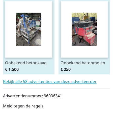
Onbekend betonzaag
Onbekend betonmolen
€ 1.500
€ 250
Bekijk alle 58 advertenties van deze adverteerder
Advertentienummer: 96036341
Meld tegen de regels