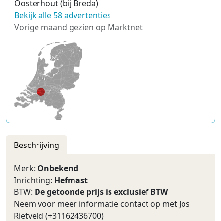
Oosterhout (bij Breda)
Bekijk alle 58 advertenties
Vorige maand gezien op Marktnet
Beschrijving
Merk:
Onbekend
Inrichting:
Hefmast
BTW:
De getoonde prijs is exclusief BTW
Neem voor meer informatie contact op met Jos
Rietveld (+31162436700)