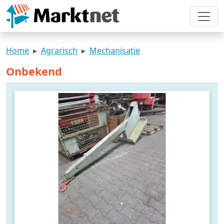
Home
Agrarisch
Mechanisatie
Onbekend