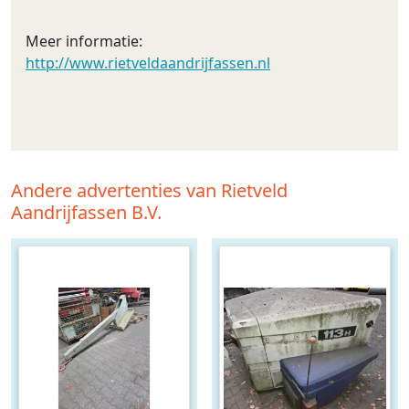
Meer informatie:
http://www.rietveldaandrijfassen.nl
Andere advertenties van Rietveld
Aandrijfassen B.V.