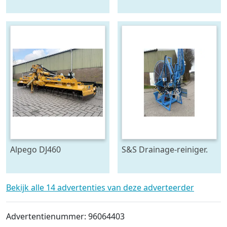
Alpego DJ460
S&S Drainage-reiniger.
Roterkopeg.
Bekijk alle 14 advertenties van deze adverteerder
Advertentienummer: 96064403