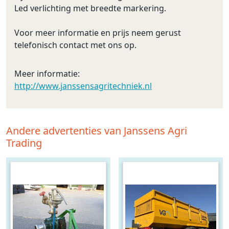
Led verlichting met breedte markering.
Voor meer informatie en prijs neem gerust
telefonisch contact met ons op.
Meer informatie:
http://www.janssensagritechniek.nl
Andere advertenties van Janssens Agri
Trading