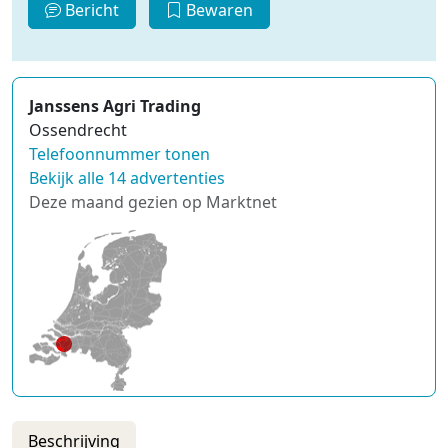
Bericht
Bewaren
Janssens Agri Trading
Ossendrecht
Telefoonnummer tonen
Bekijk alle 14 advertenties
Deze maand gezien op Marktnet
Beschrijving