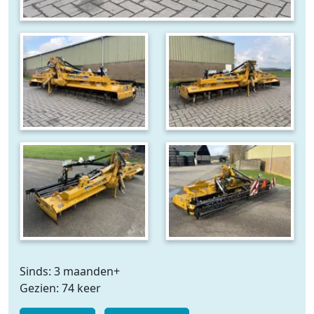
Sinds: 3 maanden+
Gezien: 74 keer