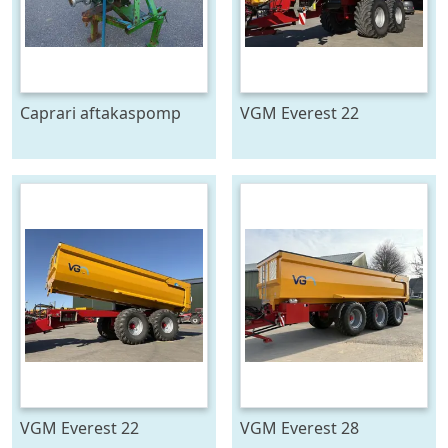
Caprari aftakaspomp
VGM Everest 22
VGM Everest 22
VGM Everest 28