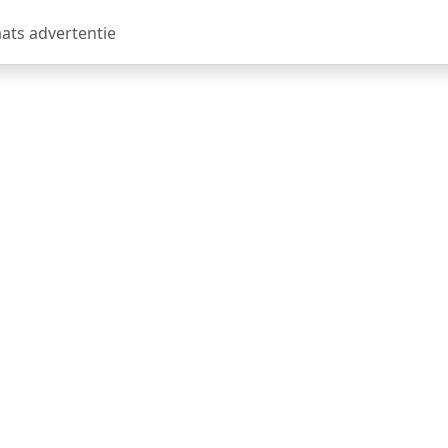
aats advertentie