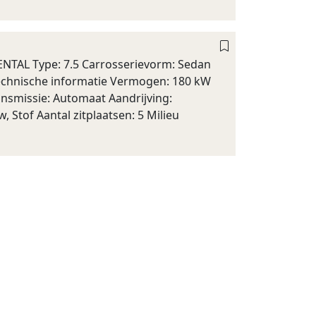
NTAL Type: 7.5 Carrosserievorm: Sedan
 Technische informatie Vermogen: 180 kW
ansmissie: Automaat Aandrijving:
, Stof Aantal zitplaatsen: 5 Milieu