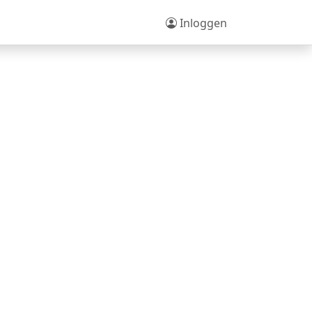
Inloggen