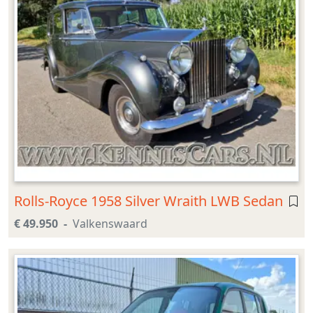
Rolls-Royce 1958 Silver Wraith LWB Sedan
€ 49.950
Valkenswaard