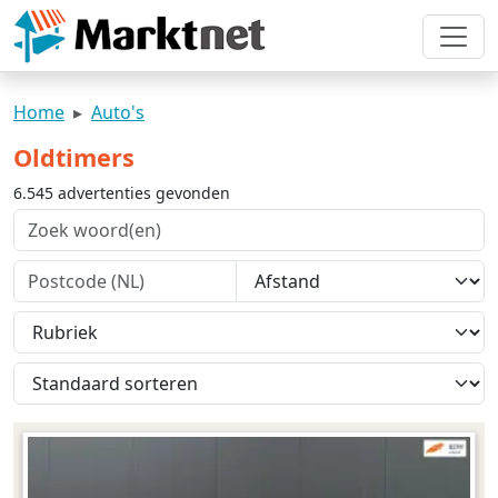
Home
Auto's
Oldtimers
6.545 advertenties gevonden