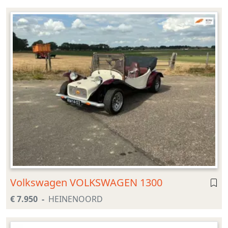
Volkswagen VOLKSWAGEN 1300
€ 7.950
HEINENOORD