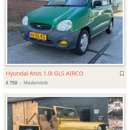
Hyundai Atos 1.0i GLS AIRCO
€ 750
Medemblik