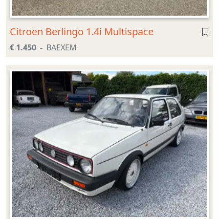
Citroen Berlingo 1.4i Multispace
€ 1.450
BAEXEM