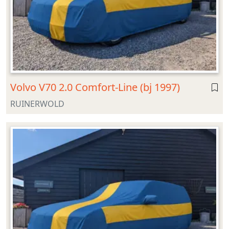
Volvo V70 2.0 Comfort-Line (bj 1997)
RUINERWOLD