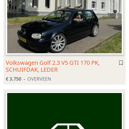
Volkswagen Golf 2.3 V5 GTI 170 PK,
SCHUIFDAK, LEDER
€ 3.750
OVERVEEN