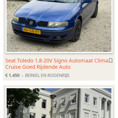
Seat Toledo 1.8-20V Signo Automaat Clima
Cruise Goed Rijdende Auto
€ 1.450
BERKEL EN RODENRIJS