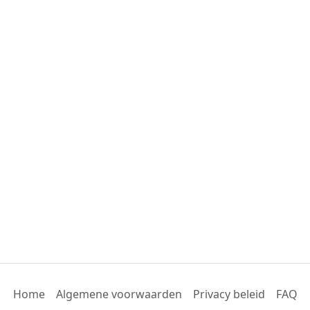
Home
Algemene voorwaarden
Privacy beleid
FAQ