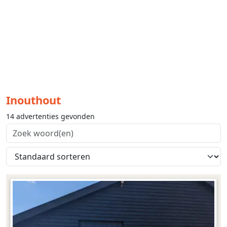
Inouthout
14 advertenties gevonden