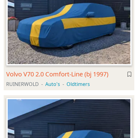
Volvo V70 2.0 Comfort-Line (bj 1997)
RUINERWOLD
Auto's
Oldtimers