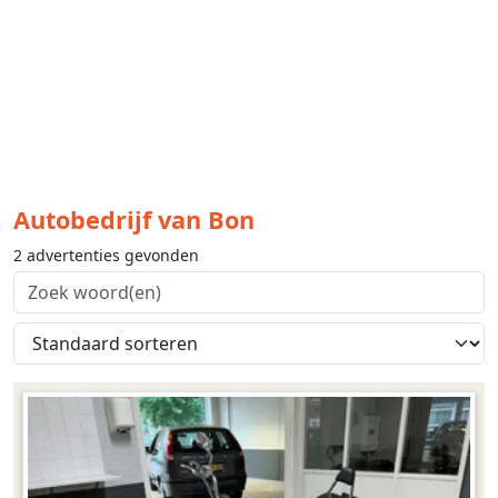
Autobedrijf van Bon
2 advertenties gevonden