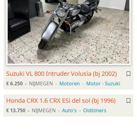
Suzuki VL 800 Intruder Volusia (bj 2002)
€ 6.250
NIJMEGEN
Motoren
Motor - Suzuki
Honda CRX 1.6 CRX ESi del sol (bj 1996)
€ 13.750
NIJMEGEN
Auto's
Oldtimers