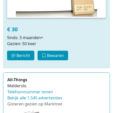
€ 30
Sinds: 3 maanden+
Gezien: 50 keer
Bericht
Bewaren
All-Things
Melderslo
Telefoonnummer tonen
Bekijk alle 1.545 advertenties
Gisteren gezien op Marktnet