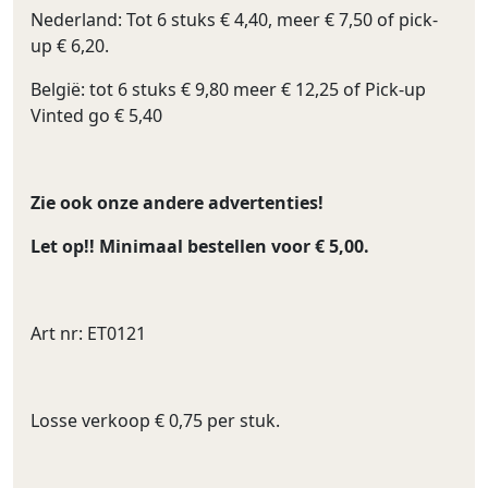
Nederland: Tot 6 stuks € 4,40, meer € 7,50 of pick-
up € 6,20.
België: tot 6 stuks € 9,80 meer € 12,25 of Pick-up
Vinted go € 5,40
Zie ook onze andere advertenties!
Let op!! Minimaal bestellen voor € 5,00.
Art nr: ET0121
Losse verkoop € 0,75 per stuk.