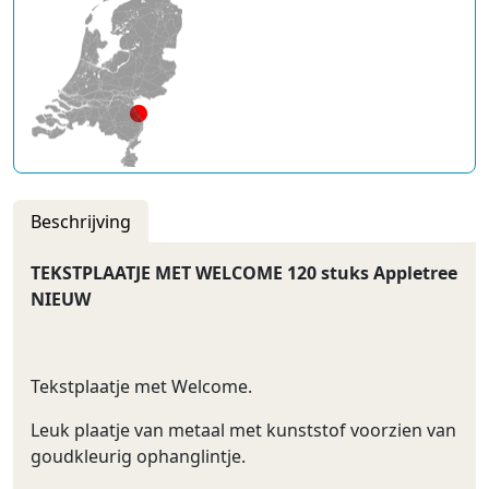
Beschrijving
TEKSTPLAATJE MET WELCOME 120 stuks Appletree
NIEUW
Tekstplaatje met Welcome.
Leuk plaatje van metaal met kunststof voorzien van
goudkleurig ophanglintje.