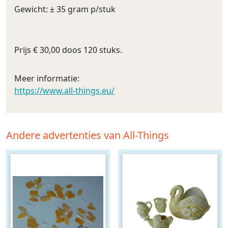
Gewicht: ± 35 gram p/stuk
Prijs € 30,00 doos 120 stuks.
Meer informatie:
https://www.all-things.eu/
Andere advertenties van All-Things