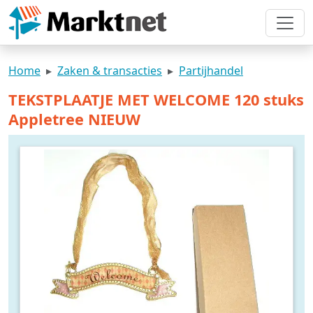
Home
Zaken & transacties
Partijhandel
TEKSTPLAATJE MET WELCOME 120 stuks
Appletree NIEUW