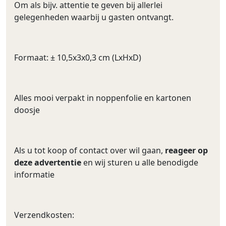
Om als bijv. attentie te geven bij allerlei
gelegenheden waarbij u gasten ontvangt.
Formaat: ± 10,5x3x0,3 cm (LxHxD)
Alles mooi verpakt in noppenfolie en kartonen
doosje
Als u tot koop of contact over wil gaan,
reageer op
deze advertentie
en wij sturen u alle benodigde
informatie
Verzendkosten: