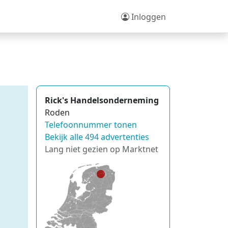
Inloggen
Rick's Handelsonderneming
Roden
Telefoonnummer tonen
Bekijk alle 494 advertenties
Lang niet gezien op Marktnet