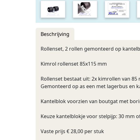
Beschrijving
Rollenset, 2 rollen gemonteerd op kantel
Kimrol rollenset 85x115 mm
Rollenset bestaat uit: 2x kimrollen van 
Gemonteerd op as een met lagerbus en k
Kantelblok voorzien van boutgat met borin
Keuze kantelblokje voor stelpijp: 30 mm 
Vaste prijs € 28,00 per stuk