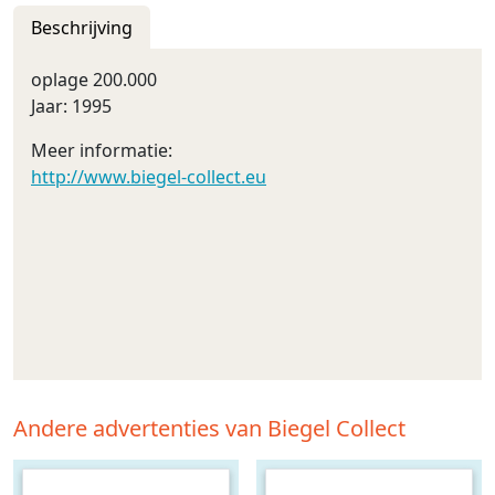
Beschrijving
oplage 200.000
Jaar: 1995
Meer informatie:
http://www.biegel-collect.eu
Andere advertenties van Biegel Collect