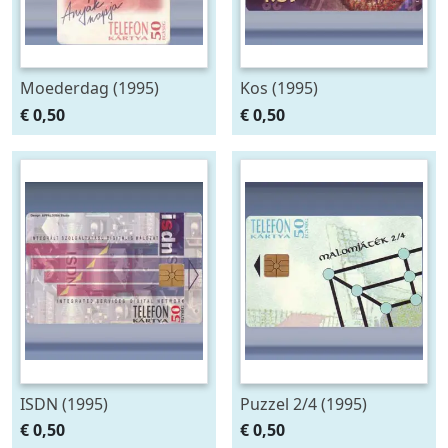
Moederdag (1995)
Kos (1995)
€ 0,50
€ 0,50
ISDN (1995)
Puzzel 2/4 (1995)
€ 0,50
€ 0,50