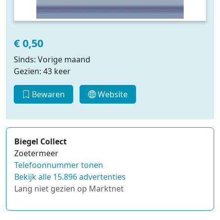
€ 0,50
Sinds: Vorige maand
Gezien: 43 keer
Bewaren
Website
Biegel Collect
Zoetermeer
Telefoonnummer tonen
Bekijk alle 15.896 advertenties
Lang niet gezien op Marktnet