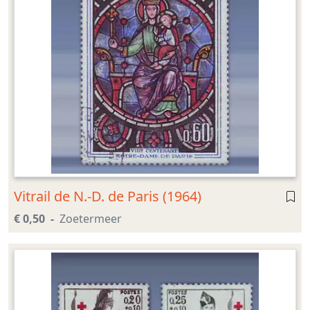
Vitrail de N.-D. de Paris (1964)
€ 0,50
Zoetermeer