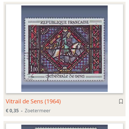
Vitrail de Sens (1964)
€ 0,35
Zoetermeer