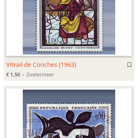
Vitrail de Conches (1963)
€ 1,50
Zoetermeer