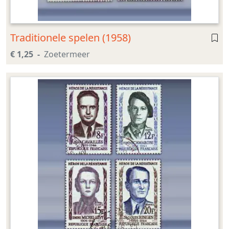
Traditionele spelen (1958)
€ 1,25
Zoetermeer