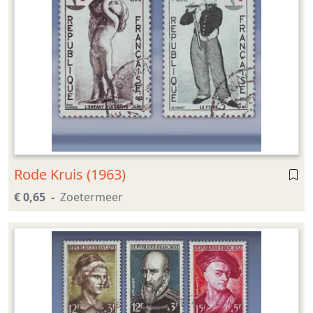
Rode Kruis (1963)
€ 0,65
Zoetermeer