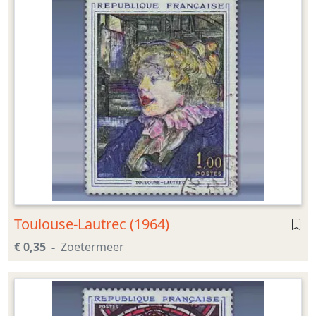
Toulouse-Lautrec (1964)
€ 0,35
Zoetermeer