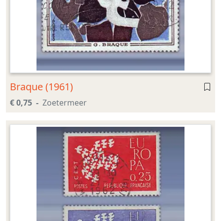
Braque (1961)
€ 0,75
Zoetermeer