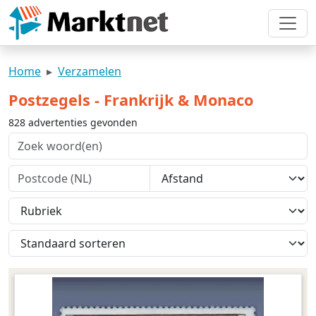
Home
Verzamelen
Postzegels - Frankrijk & Monaco
828 advertenties gevonden