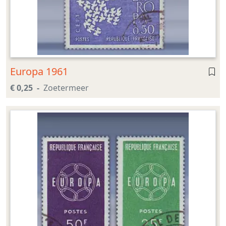
Europa 1961
€ 0,25
Zoetermeer