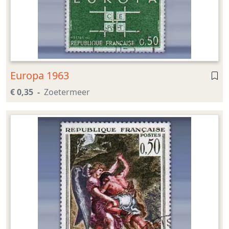
Europa 1963
€ 0,35
Zoetermeer