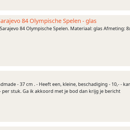
Sarajevo 84 Olympische Spelen - glas
Sarajevo 84 Olympische Spelen. Materiaal: glas Afmeting: 8
andmade - 37 cm . - Heeft een, kleine, beschadiging - 10,- - kar
- per stuk. Ga ik akkoord met je bod dan krijg je bericht