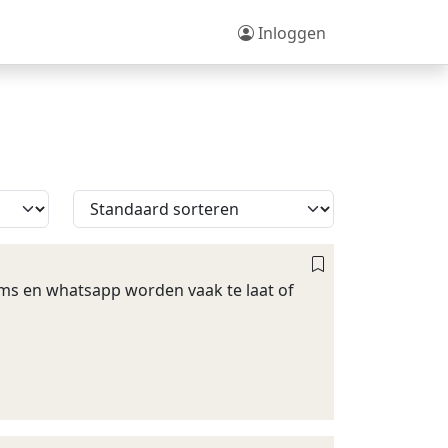
Inloggen
sms en whatsapp worden vaak te laat of