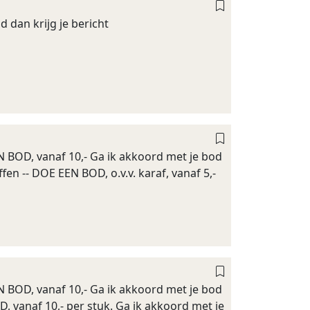
 dan krijg je bericht
EN BOD, vanaf 10,- Ga ik akkoord met je bod
ffen -- DOE EEN BOD, o.v.v. karaf, vanaf 5,-
EN BOD, vanaf 10,- Ga ik akkoord met je bod
D, vanaf 10,- per stuk. Ga ik akkoord met je