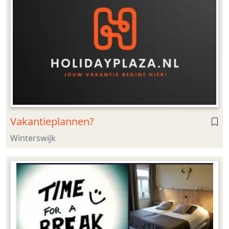
Vakantieplannen?
Winterswijk