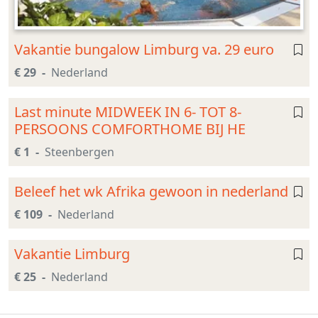
Vakantie bungalow Limburg va. 29 euro
€ 29
Nederland
Last minute MIDWEEK IN 6- TOT 8-
PERSOONS COMFORTHOME BIJ HE
€ 1
Steenbergen
Beleef het wk Afrika gewoon in nederland
€ 109
Nederland
Vakantie Limburg
€ 25
Nederland