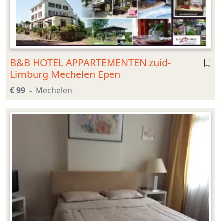
B&B HOTEL APPARTEMENTEN zuid-
Limburg Mechelen Epen
€ 99
Mechelen