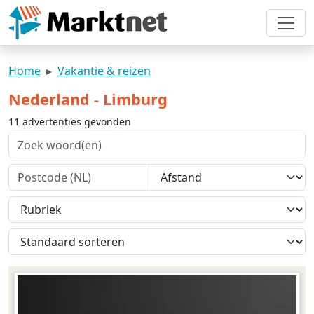
Home
Vakantie & reizen
Nederland - Limburg
11 advertenties gevonden