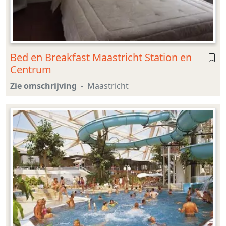
Bed en Breakfast Maastricht Station en
Centrum
Zie omschrijving
Maastricht