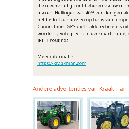
die u eenvoudig kunt beheren via uw mobie
maken. Hellingen van 40% worden gemakkel
het bedrijf aanpassen op basis van tempe
Connect met GPS-diefstaldetectie en is 
worden geïntegreerd in uw smart home, z
IFTTT-routines.
Meer informatie:
https://kraakman.com
Andere advertenties van Kraakman