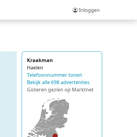
Inloggen
Kraakman
Haelen
Telefoonnummer tonen
Bekijk alle 698 advertenties
Gisteren gezien op Marktnet