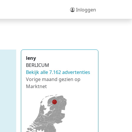
Inloggen
leny
BERLICUM
Bekijk alle 7.162 advertenties
Vorige maand gezien op
Marktnet