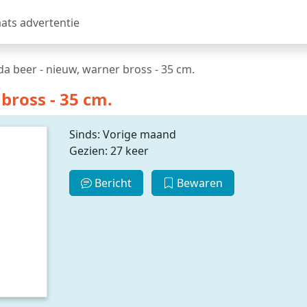
aats advertentie
a beer - nieuw, warner bross - 35 cm.
bross - 35 cm.
Sinds: Vorige maand
Gezien: 27 keer
Bericht
Bewaren