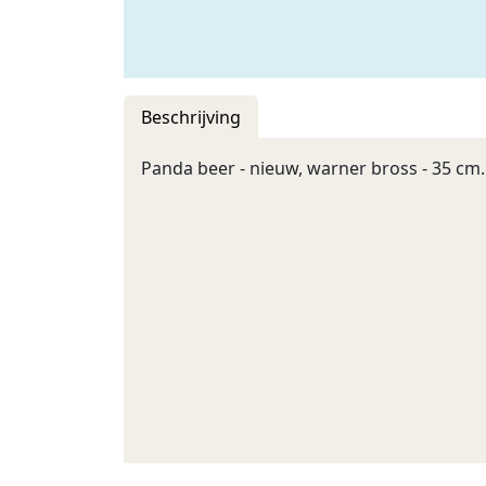
Beschrijving
Panda beer - nieuw, warner bross - 35 cm.