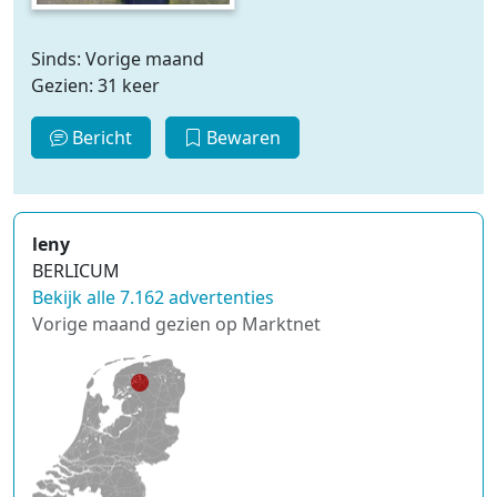
Sinds: Vorige maand
Gezien: 31 keer
Bericht
Bewaren
leny
BERLICUM
Bekijk alle 7.162 advertenties
Vorige maand gezien op Marktnet