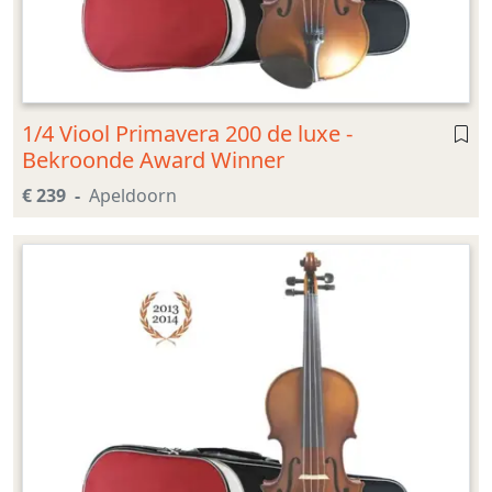
1/4 Viool Primavera 200 de luxe -
Bekroonde Award Winner
€ 239
Apeldoorn