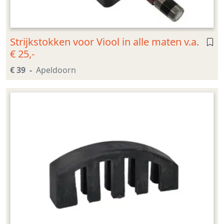
Strijkstokken voor Viool in alle maten v.a.
€ 25,-
€ 39
Apeldoorn