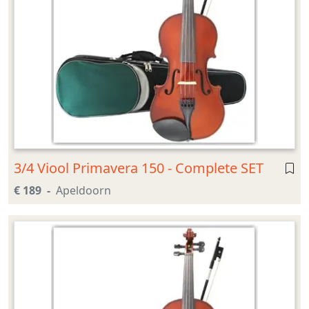
3/4 Viool Primavera 150 - Complete SET
€ 189
Apeldoorn