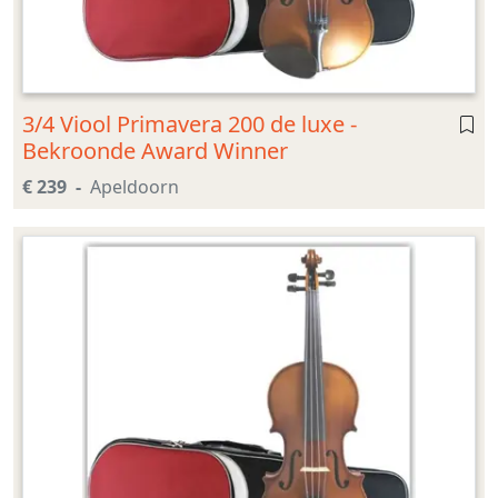
3/4 Viool Primavera 200 de luxe -
Bekroonde Award Winner
€ 239
Apeldoorn