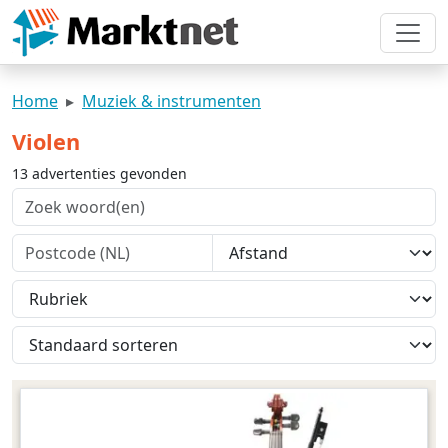
Home
Muziek & instrumenten
Violen
13 advertenties gevonden