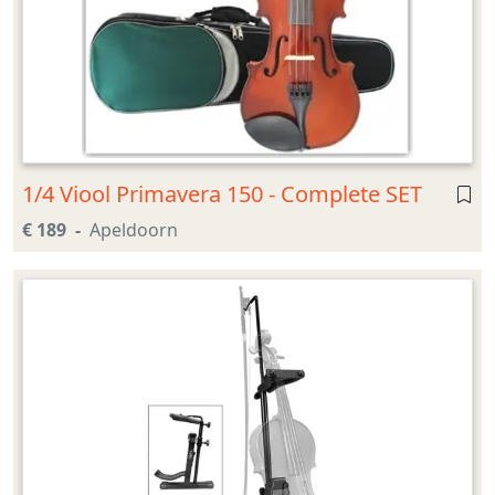
1/4 Viool Primavera 150 - Complete SET
€ 189
Apeldoorn