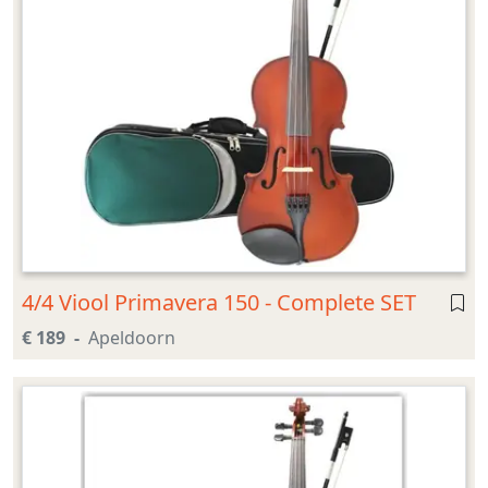
4/4 Viool Primavera 150 - Complete SET
€ 189
Apeldoorn