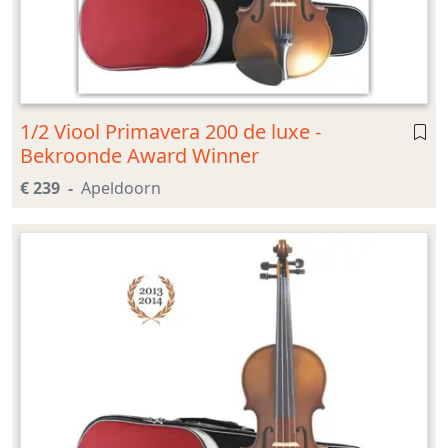
1/2 Viool Primavera 200 de luxe -
Bekroonde Award Winner
€ 239
Apeldoorn