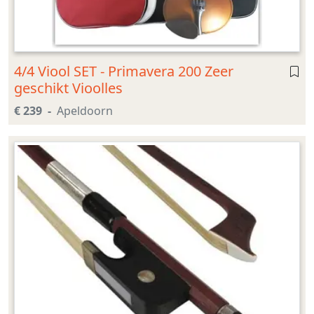
4/4 Viool SET - Primavera 200 Zeer
geschikt Vioolles
€ 239
Apeldoorn