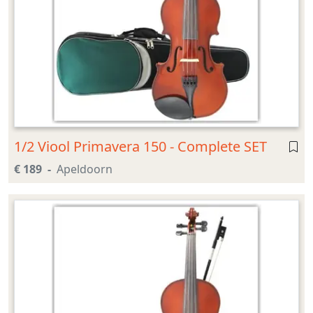
1/2 Viool Primavera 150 - Complete SET
€ 189
Apeldoorn