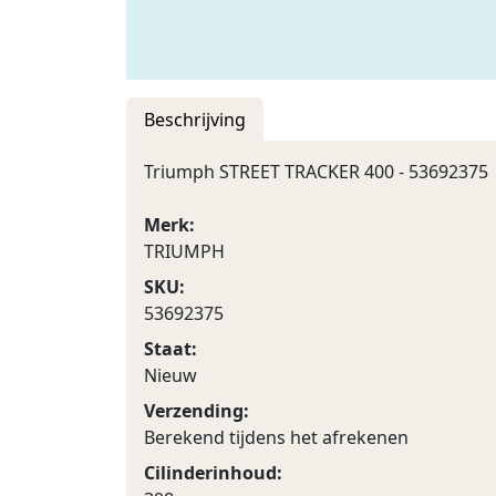
Beschrijving
Triumph STREET TRACKER 400 - 53692375
Merk:
TRIUMPH
SKU:
53692375
Staat:
Nieuw
Verzending:
Berekend tijdens het afrekenen
Cilinderinhoud: