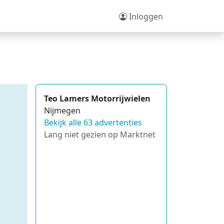
Inloggen
Teo Lamers Motorrijwielen
Nijmegen
Bekijk alle 63 advertenties
Lang niet gezien op Marktnet