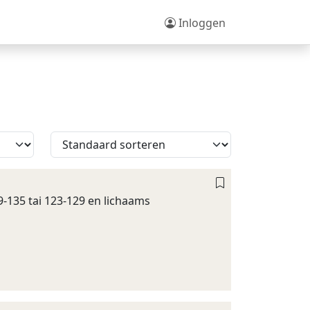
Inloggen
-135 tai 123-129 en lichaams