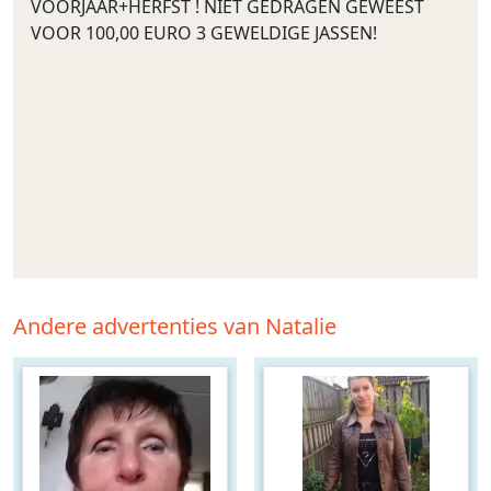
VOORJAAR+HERFST ! NIET GEDRAGEN GEWEEST
VOOR 100,00 EURO 3 GEWELDIGE JASSEN!
Andere advertenties van Natalie