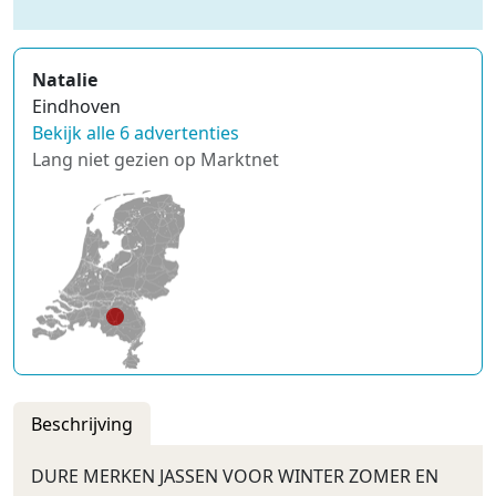
Natalie
Eindhoven
Bekijk alle 6 advertenties
Lang niet gezien op Marktnet
Beschrijving
DURE MERKEN JASSEN VOOR WINTER ZOMER EN