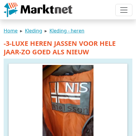
Home
Kleding
Kleding - heren
-3-LUXE HEREN JASSEN VOOR HELE
JAAR-ZO GOED ALS NIEUW