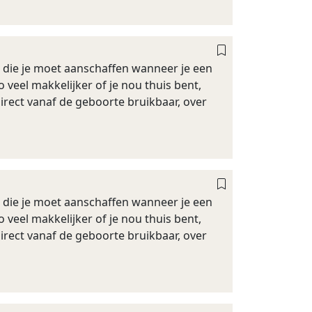
 die je moet aanschaffen wanneer je een
 veel makkelijker of je nou thuis bent,
irect vanaf de geboorte bruikbaar, over
 die je moet aanschaffen wanneer je een
 veel makkelijker of je nou thuis bent,
irect vanaf de geboorte bruikbaar, over