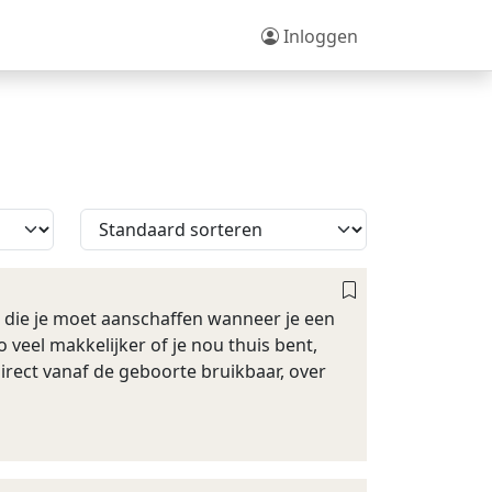
Inloggen
 die je moet aanschaffen wanneer je een
 veel makkelijker of je nou thuis bent,
irect vanaf de geboorte bruikbaar, over