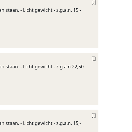
staan. - Licht gewicht - z.g.a.n. 15,-
 staan. - Licht gewicht - z.g.a.n.22,50
staan. - Licht gewicht - z.g.a.n. 15,-