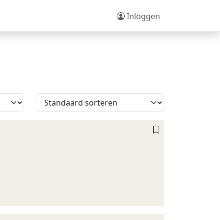
Inloggen