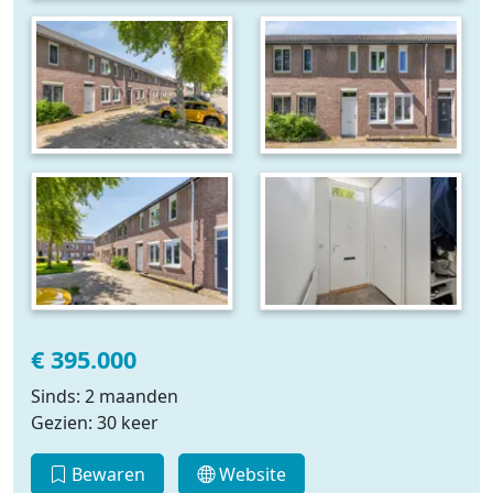
€ 395.000
Sinds: 2 maanden
Gezien: 30 keer
Bewaren
Website