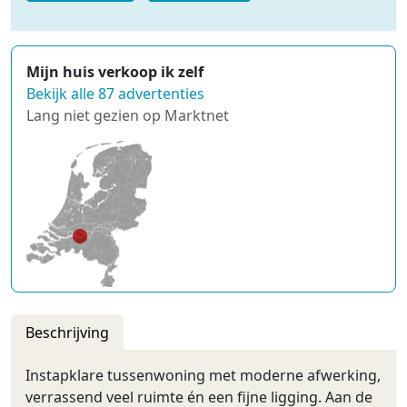
Mijn huis verkoop ik zelf
Bekijk alle 87 advertenties
Lang niet gezien op Marktnet
Beschrijving
Instapklare tussenwoning met moderne afwerking,
verrassend veel ruimte én een fijne ligging. Aan de